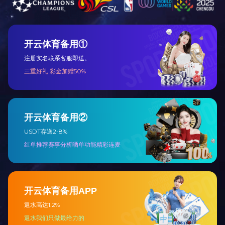
一种农用自卸挂车专利
一种家畜运输半挂车专利
一种乐鱼.体育(leyu.com)官方网站用折叠桌专利
关于我们
喜顺旅居车
挂车
关于我们