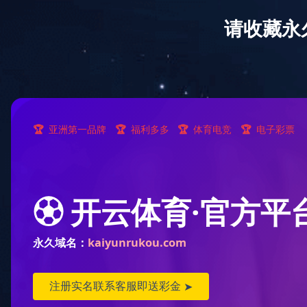
欢迎访问乐鱼.体育(leyu.com)官方网站！
公司首页
关于
您的位置：
首页
>
企业荣誉
>
详情