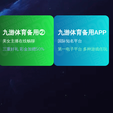
下一篇：
乐鱼.体育(leyu.com)官方网站专利3
2022-09-23