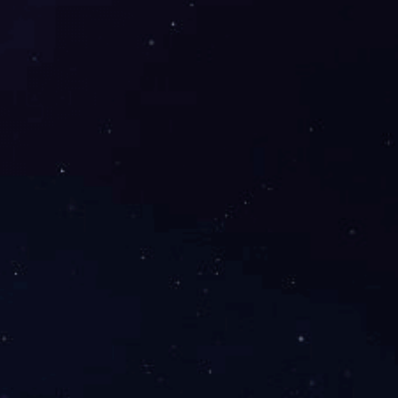
2020-12-23
2020-12-23
2020-12-23
2020-12-23
网站关键词
顺旅居车