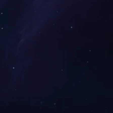
挂车系列
新闻资讯
喜