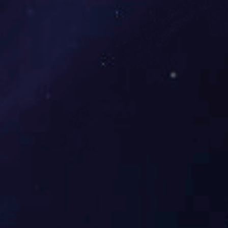
内装饰简约实用
乐鱼.体育(leyu.com)官方网站内采用的是全铝定
调一应俱全。关键的就是我们的双轴乐鱼.体育(leyu.co