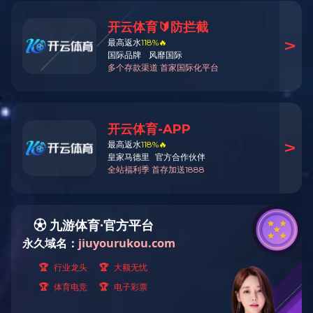
准备好西瓜和小板凳哦！嘻嘻~