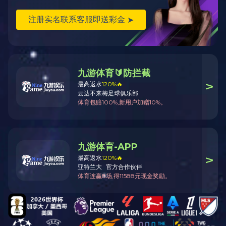
很多乐鱼.体育(leyu.com)官方网站发烧友经常会在选择乐鱼
具材质有木质家具和铝合金家具两种，那到底选择哪一种更
1、优点
绿色环保0甲醛
现在的铝合金家具优势就是绿色环保，这是因为铝合金、
料被开采出来到使用加工，再到淘汰，都不会对社会环境造
率高的资源产品。即使乐鱼.体育(leyu.com)官方网站
喜顺隆乐鱼.体育(leyu.com)官方网站全铝家具内饰实景