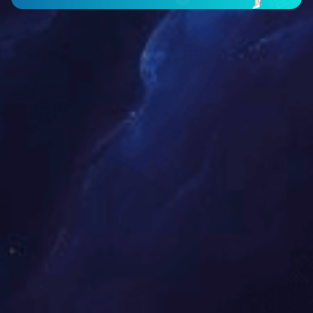
喜顺隆乐鱼.体育(leyu.com)官方网站全铝家具内饰实景
4、优点
质量轻
对于乐鱼.体育(leyu.com)官方网站来说，质量轻这个
内家具太重，很大程度上会增加户外行驶的耗油量，并且对于拖
体育(leyu.com)官方网站未来会是乐鱼.体育(leyu.com)
喜顺隆乐鱼.体育(leyu.com)官方网站实景图