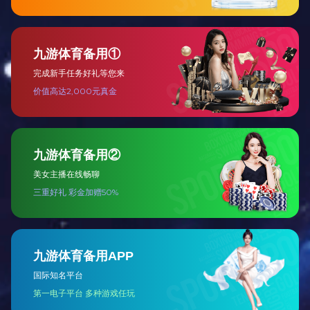
驱动形式为牵引式；由于两款车身材质与底盘结构一样，余