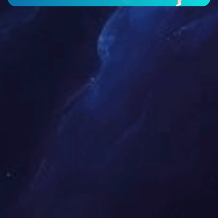
外置抽拉式灶具位于车身右侧尾部，采用单眼炉灶可独