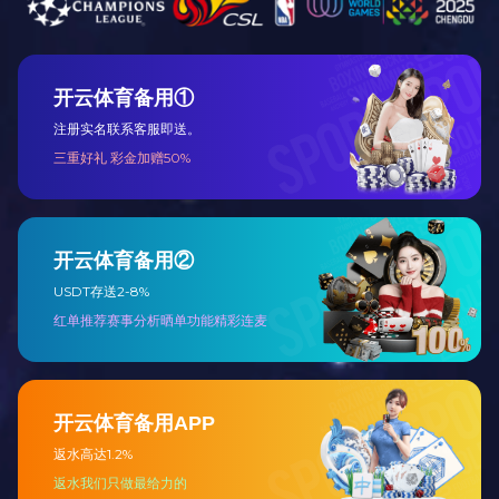
喜顺隆599豪华版单轴拖挂乐鱼.体育(leyu.com)